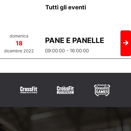
Tutti gli eventi
domenica
PANE E PANELLE
18
09:00:00 - 16:00:00
dicembre 2022