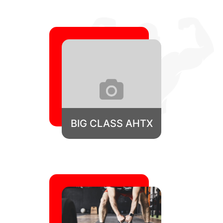
BIG CLASS AHTX