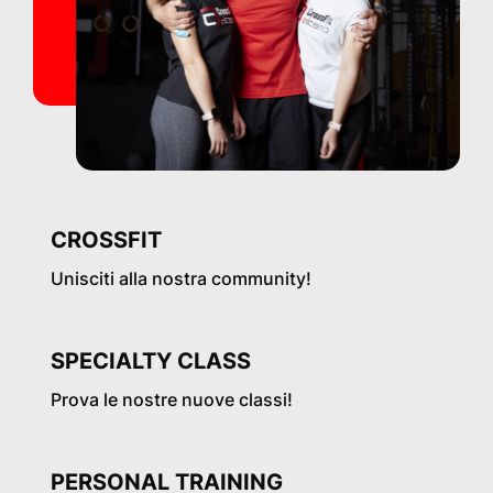
CROSSFIT
Unisciti alla nostra community!
SPECIALTY CLASS
Prova le nostre nuove classi!
PERSONAL TRAINING