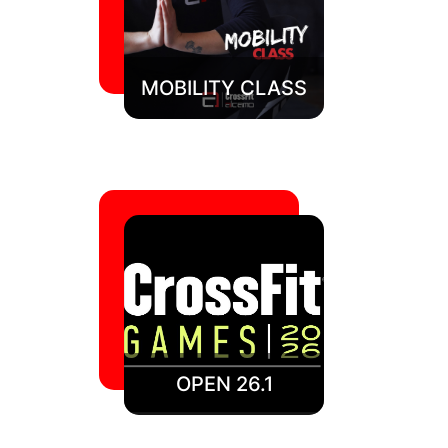
MOBILITY CLASS
OPEN 26.1