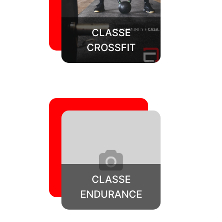
CLASSE
CROSSFIT
CLASSE
ENDURANCE