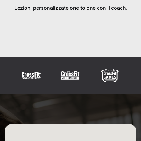
Lezioni personalizzate one to one con il coach.