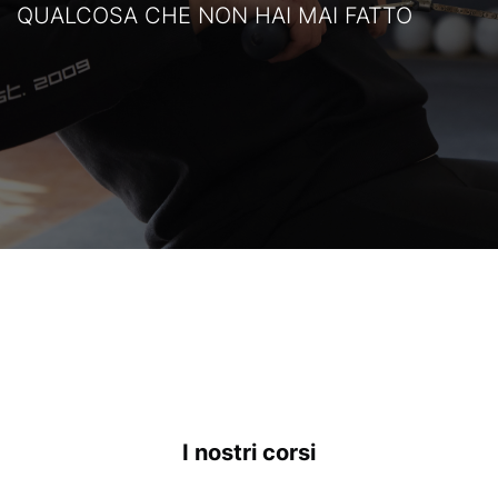
ous
QUALCOSA CHE NON HAI MAI FATTO
I nostri corsi